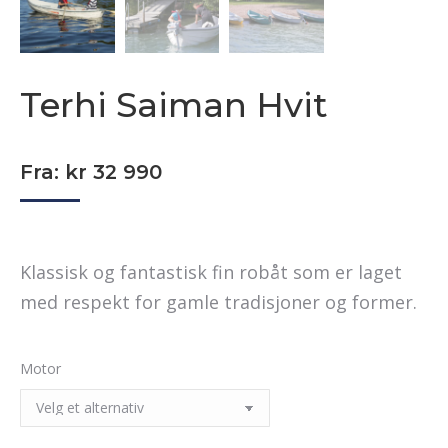
Terhi Saiman Hvit
Fra:
kr
32 990
Klassisk og fantastisk fin robåt som er laget
med respekt for gamle tradisjoner og former.
Motor