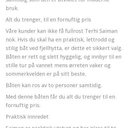
bruk.
Alt du trenger, til en fornuftig pris
Våre kunder kan ikke få fullrost Terhi Saiman
nok. Hvis du skal ha en praktisk, lettrodd og
stilig båt ved fjellhytta, er dette et sikkert valg.
Båten er rett og slett hyggelig, og innbyr til en
stille tur på vannet mens ørreten vaker og
sommerkvelden er på sitt beste.
Båten kan ros av to personer samtidig.
Med denne båten får du alt du trenger til en
fornuftig pris.
Praktisk innredet