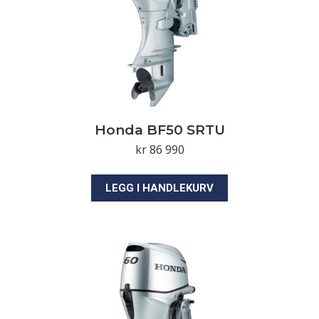
Honda BF50 SRTU
kr
86 990
LEGG I HANDLEKURV