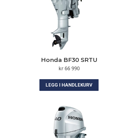
Honda BF30 SRTU
kr
66 990
LEGG I HANDLEKURV