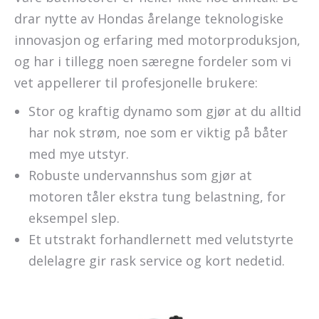
drar nytte av Hondas årelange teknologiske
innovasjon og erfaring med motorproduksjon,
og har i tillegg noen særegne fordeler som vi
vet appellerer til profesjonelle brukere:
Stor og kraftig dynamo som gjør at du alltid
har nok strøm, noe som er viktig på båter
med mye utstyr.
Robuste undervannshus som gjør at
motoren tåler ekstra tung belastning, for
eksempel slep.
Et utstrakt forhandlernett med velutstyrte
delelagre gir rask service og kort nedetid.