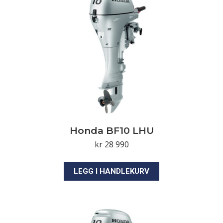
Honda BF10 LHU
kr
28 990
LEGG I HANDLEKURV