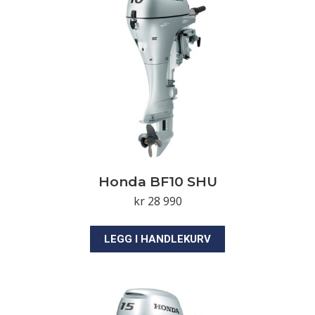
Honda BF10 SHU
kr
28 990
LEGG I HANDLEKURV