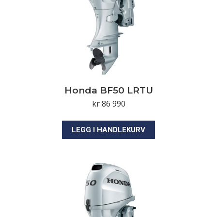
Honda BF50 LRTU
kr
86 990
LEGG I HANDLEKURV