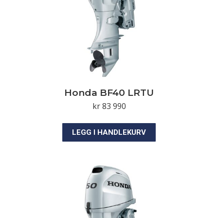
Honda BF40 LRTU
kr
83 990
LEGG I HANDLEKURV