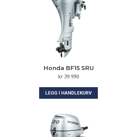
Honda BF15 SRU
kr
39 990
LEGG I HANDLEKURV