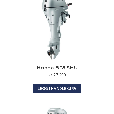
Honda BF8 SHU
kr
27 290
LEGG I HANDLEKURV