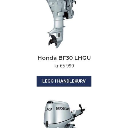
Honda BF30 LHGU
kr
65 990
LEGG I HANDLEKURV