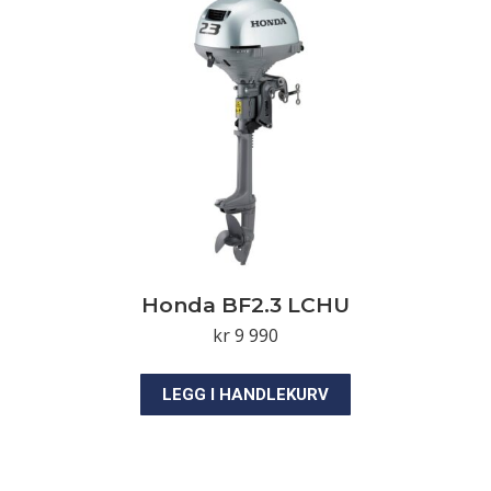
Honda BF2.3 LCHU
kr
9 990
LEGG I HANDLEKURV