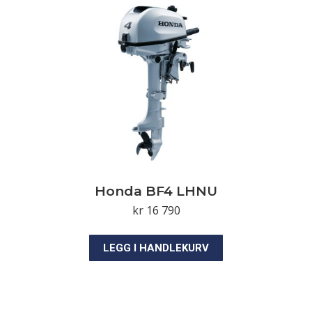
Honda BF4 LHNU
kr
16 790
LEGG I HANDLEKURV