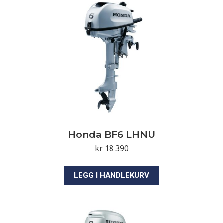
Honda BF6 LHNU
kr
18 390
LEGG I HANDLEKURV