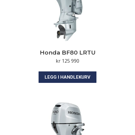
Honda BF80 LRTU
kr
125 990
LEGG I HANDLEKURV