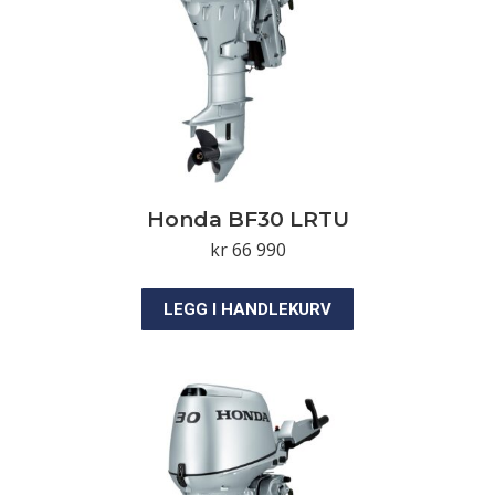
Honda BF30 LRTU
kr
66 990
LEGG I HANDLEKURV