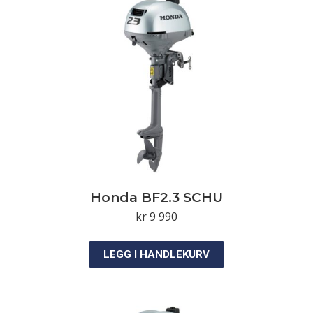
Honda BF2.3 SCHU
kr
9 990
LEGG I HANDLEKURV