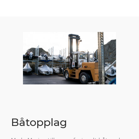
Båtopplag