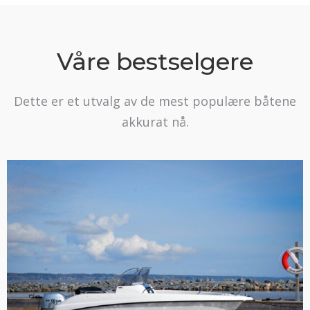
Våre bestselgere
Dette er et utvalg av de mest populære båtene
akkurat nå.