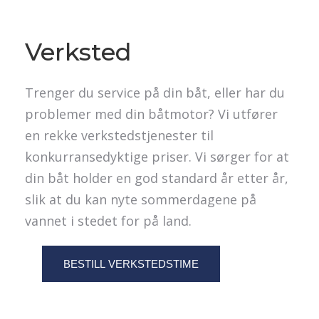
Verksted
Trenger du service på din båt, eller har du
problemer med din båtmotor? Vi utfører
en rekke verkstedstjenester til
konkurransedyktige priser. Vi sørger for at
din båt holder en god standard år etter år,
slik at du kan nyte sommerdagene på
vannet i stedet for på land.
BESTILL VERKSTEDSTIME